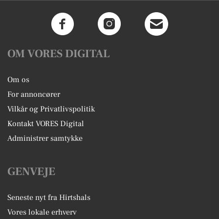
OM VORES DIGITAL
Om os
For annoncører
Vilkår og Privatlivspolitik
Kontakt VORES Digital
Administrer samtykke
GENVEJE
Seneste nyt fra Hirtshals
Vores lokale erhverv