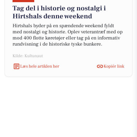
Tag del i historie og nostalgi i
Hirtshals denne weekend
Hirtshals byder på en spændende weekend fyldt
med nostalgi og historie. Oplev veterantræf med op
mod 400 flotte køretøjer eller tag på en informativ
rundvisning i de historiske tyske bunkere.
Kilde: Kultunaut
Læs hele artiklen her
Kopiér link