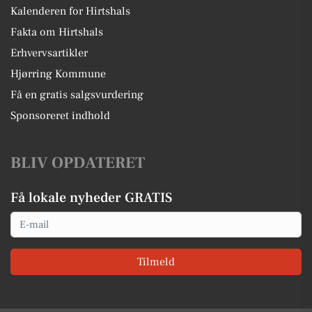
Kalenderen for Hirtshals
Fakta om Hirtshals
Erhvervsartikler
Hjørring Kommune
Få en gratis salgsvurdering
Sponsoreret indhold
BLIV OPDATERET
Få lokale nyheder GRATIS
Email
Tilmeld