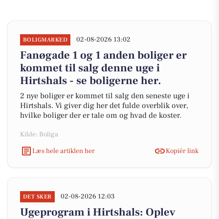
02-08-2026 13:02
BOLIGMARKED
Fanøgade 1 og 1 anden boliger er
kommet til salg denne uge i
Hirtshals - se boligerne her.
2 nye boliger er kommet til salg den seneste uge i
Hirtshals. Vi giver dig her det fulde overblik over,
hvilke boliger der er tale om og hvad de koster.
Kilde: Boliga
Læs hele artiklen her
Kopiér link
02-08-2026 12:03
DET SKER
Ugeprogram i Hirtshals: Oplev