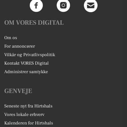
OM VORES DIGITAL
Om os
For annoncører
Vilkår og Privatlivspolitik
Kontakt VORES Digital
Administrer samtykke
GENVEJE
Seneste nyt fra Hirtshals
Vores lokale erhverv
Kalenderen for Hirtshals