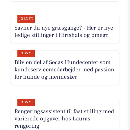
JOBNYT
Savner du nye græsgange? - Her er nye
ledige stillinger i Hirtshals og omegn
JOBNYT
Bliv en del af Secas Hundecenter som
kundeservicemedarbejder med passion
for hunde og mennesker
JOBNYT
Rengøringsassistent til fast stilling med
varierede opgaver hos Lauras
rengøring