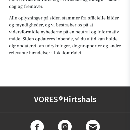
dag og fremover.
Alle oplysninger på siden stammer fra officielle kilder
og myndigheder, og vi bestræber os på at
videreformidle nyhederne på en neutral og informativ
måde. Siden opdateres løbende, så du altid kan holde
dig opdateret om udrykninger, døgnrapporter og andre
relevante hændelser i lokalområdet.
VORES
Hirtshals