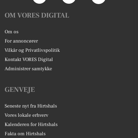
OM VORES DIGITAL
Om os
For annoncører
Vilkår og Privatlivspolitik
Kontakt VORES Digital
Administrer samtykke
GENVEJE
Seneste nyt fra Hirtshals
Vores lokale erhverv
Kalenderen for Hirtshals
Fakta om Hirtshals