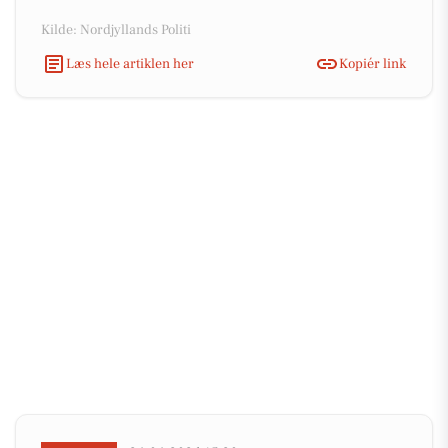
Kilde: Nordjyllands Politi
Læs hele artiklen her
Kopiér link