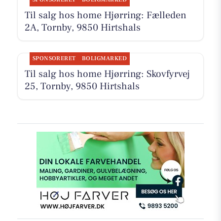
Til salg hos home Hjørring: Fælleden
2A, Tornby, 9850 Hirtshals
SPONSORERET
BOLIGMARKED
Til salg hos home Hjørring: Skovfyrvej
25, Tornby, 9850 Hirtshals