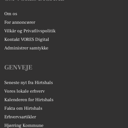
Om os
For annoncører
Vilkår og Privatlivspolitik
Kontakt VORES Digital
Administrer samtykke
GENVEJE
Seneste nyt fra Hirtshals
Vores lokale erhverv
Kalenderen for Hirtshals
Fakta om Hirtshals
Erhvervsartikler
Hjørring Kommune