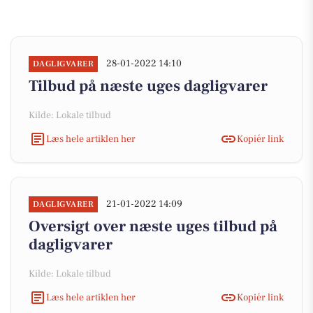
28-01-2022 14:10
DAGLIGVARER
Tilbud på næste uges dagligvarer
Kilde: Lokale tilbud
Læs hele artiklen her
Kopiér link
21-01-2022 14:09
DAGLIGVARER
Oversigt over næste uges tilbud på
dagligvarer
Kilde: Lokale tilbud
Læs hele artiklen her
Kopiér link