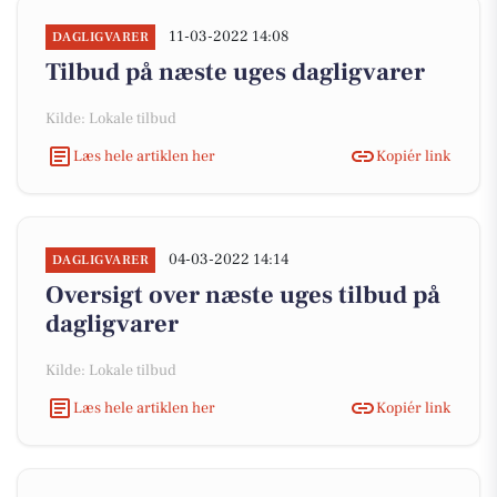
11-03-2022 14:08
DAGLIGVARER
Tilbud på næste uges dagligvarer
Kilde: Lokale tilbud
Læs hele artiklen her
Kopiér link
04-03-2022 14:14
DAGLIGVARER
Oversigt over næste uges tilbud på
dagligvarer
Kilde: Lokale tilbud
Læs hele artiklen her
Kopiér link