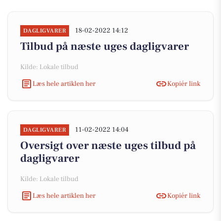
18-02-2022 14:12
DAGLIGVARER
Tilbud på næste uges dagligvarer
Kilde: Lokale tilbud
Læs hele artiklen her
Kopiér link
11-02-2022 14:04
DAGLIGVARER
Oversigt over næste uges tilbud på
dagligvarer
Kilde: Lokale tilbud
Læs hele artiklen her
Kopiér link