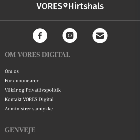
VORES
Hirtshals
OM VORES DIGITAL
Om os
For annoncører
Vilkår og Privatlivspolitik
Kontakt VORES Digital
Administrer samtykke
GENVEJE