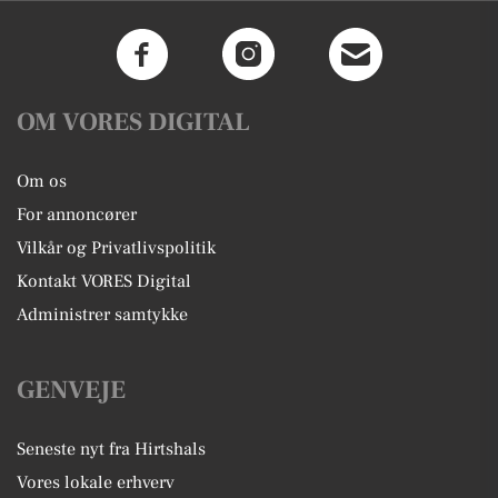
OM VORES DIGITAL
Om os
For annoncører
Vilkår og Privatlivspolitik
Kontakt VORES Digital
Administrer samtykke
GENVEJE
Seneste nyt fra Hirtshals
Vores lokale erhverv