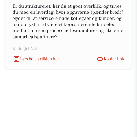
Er du struktureret, har du et godt overblik, og trives
du med en hverdag, hvor opgaverne spænder bredt?
Nyder du at servicere både kollegaer og kunder, og
har du lyst til at være et koordinerende bindeled
mellem interne processer, leverandører og eksterne
samarbejdspartnere?
Kilde: JobNet
Læs hele artiklen her
Kopiér link