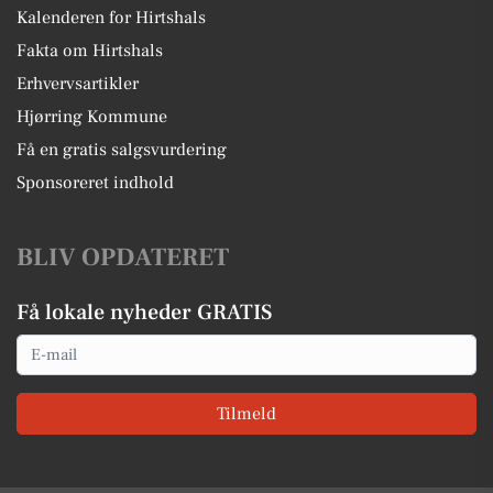
Kalenderen for Hirtshals
Fakta om Hirtshals
Erhvervsartikler
Hjørring Kommune
Få en gratis salgsvurdering
Sponsoreret indhold
BLIV OPDATERET
Få lokale nyheder GRATIS
Email
Tilmeld