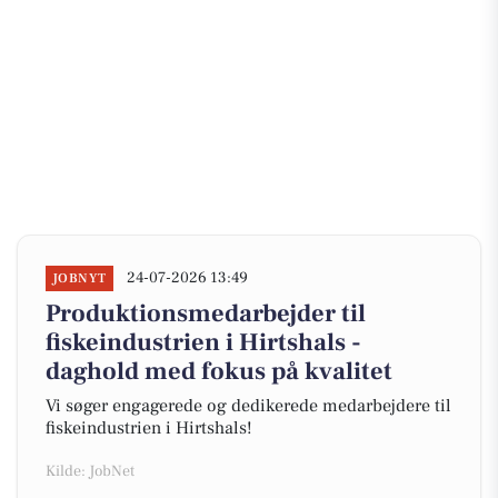
24-07-2026 13:49
JOBNYT
Produktionsmedarbejder til
fiskeindustrien i Hirtshals -
daghold med fokus på kvalitet
Vi søger engagerede og dedikerede medarbejdere til
fiskeindustrien i Hirtshals!
Kilde: JobNet