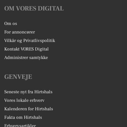
OM VORES DIGITAL
Om os
For annoncører
Vilkår og Privatlivspolitik
Kontakt VORES Digital
Administrer samtykke
GENVEJE
Seneste nyt fra Hirtshals
Vores lokale erhverv
Kalenderen for Hirtshals
Fakta om Hirtshals
Erhvervsartikler