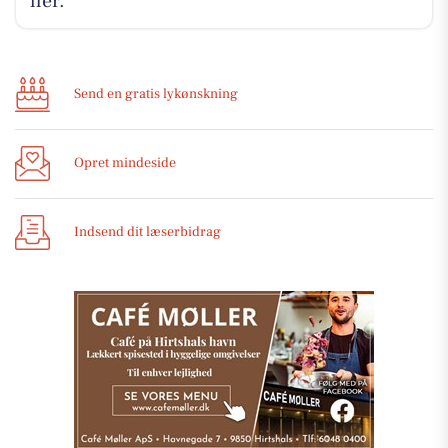
her.
Send en gratis lykønskning
Opret mindeside
Indsend dit læserbidrag