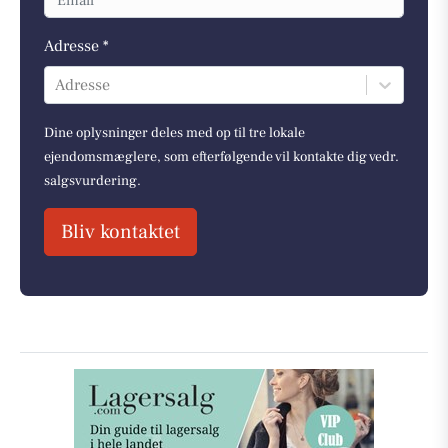
Adresse *
Adresse
Dine oplysninger deles med op til tre lokale
ejendomsmæglere, som efterfølgende vil kontakte dig vedr.
salgsvurdering.
Bliv kontaktet