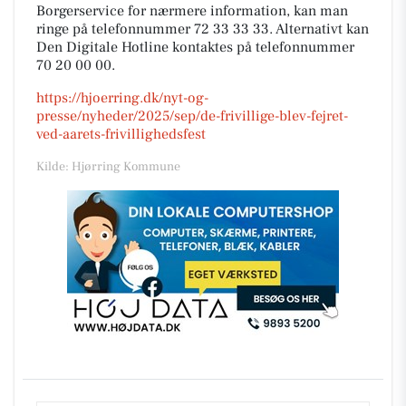
Borgerservice for nærmere information, kan man
ringe på telefonnummer 72 33 33 33. Alternativt kan
Den Digitale Hotline kontaktes på telefonnummer
70 20 00 00.
https://hjoerring.dk/nyt-og-
presse/nyheder/2025/sep/de-frivillige-blev-fejret-
ved-aarets-frivillighedsfest
Kilde: Hjørring Kommune