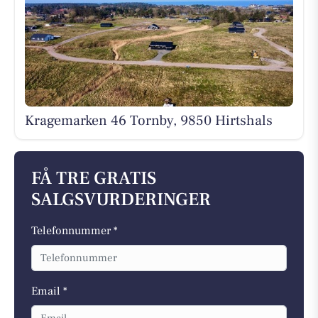
Kragemarken 46 Tornby, 9850 Hirtshals
FÅ TRE GRATIS
SALGSVURDERINGER
Telefonnummer *
Email *