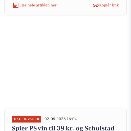
Læs hele artiklen her
Kopiér link
02-08-2026 16:04
DAGLIGVARER
Spier PS vin til 39 kr. og Schulstad