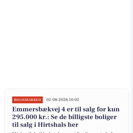
02-08-2026 10:02
BOLIGMARKED
Emmersbækvej 4 er til salg for kun
295.000 kr.: Se de billigste boliger
til salg i Hirtshals her