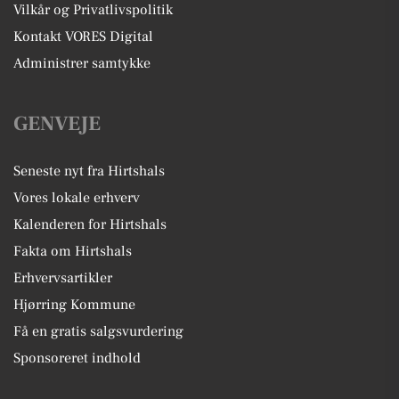
Vilkår og Privatlivspolitik
Kontakt VORES Digital
Administrer samtykke
GENVEJE
Seneste nyt fra Hirtshals
Vores lokale erhverv
Kalenderen for Hirtshals
Fakta om Hirtshals
Erhvervsartikler
Hjørring Kommune
Få en gratis salgsvurdering
Sponsoreret indhold