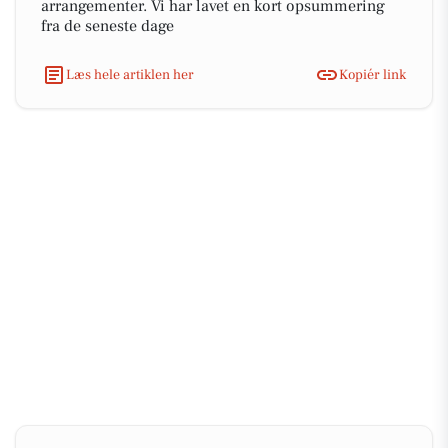
arrangementer. Vi har lavet en kort opsummering
fra de seneste dage
Læs hele artiklen her
Kopiér link