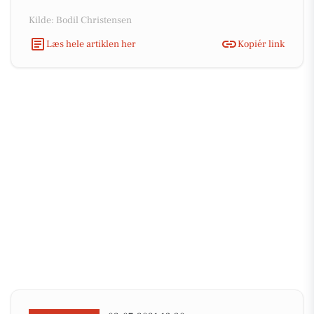
Kilde: Bodil Christensen
Læs hele artiklen her
Kopiér link