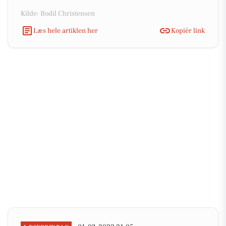
Kilde: Bodil Christensen
Læs hele artiklen her
Kopiér link