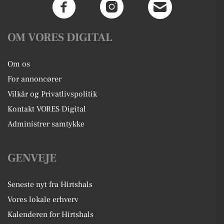
OM VORES DIGITAL
Om os
For annoncører
Vilkår og Privatlivspolitik
Kontakt VORES Digital
Administrer samtykke
GENVEJE
Seneste nyt fra Hirtshals
Vores lokale erhverv
Kalenderen for Hirtshals