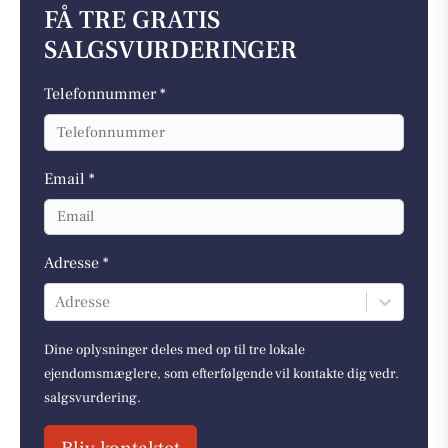
FÅ TRE GRATIS
SALGSVURDERINGER
Telefonnummer *
Email *
Adresse *
Adresse
Dine oplysninger deles med op til tre lokale
ejendomsmæglere, som efterfølgende vil kontakte dig vedr.
salgsvurdering.