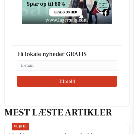
Få lokale nyheder GRATIS
Email
Tilmeld
MEST LÆSTE ARTIKLER
VEJRET