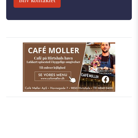
Bliv kontaktet