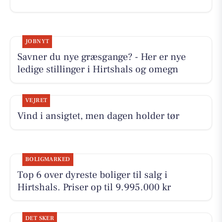
JOBNYT
Savner du nye græsgange? - Her er nye
ledige stillinger i Hirtshals og omegn
VEJRET
Vind i ansigtet, men dagen holder tør
BOLIGMARKED
Top 6 over dyreste boliger til salg i
Hirtshals. Priser op til 9.995.000 kr
DET SKER