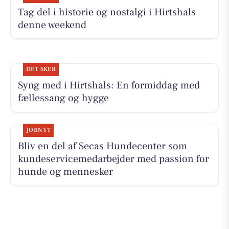
Tag del i historie og nostalgi i Hirtshals
denne weekend
DET SKER
Syng med i Hirtshals: En formiddag med
fællessang og hygge
JOBNYT
Bliv en del af Secas Hundecenter som
kundeservicemedarbejder med passion for
hunde og mennesker