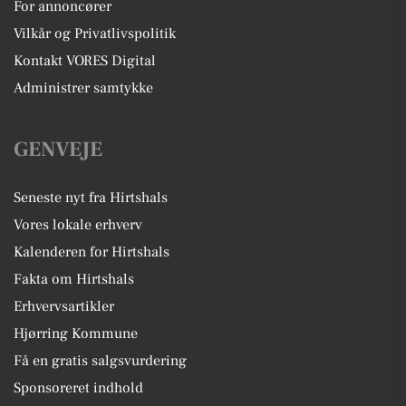
For annoncører
Vilkår og Privatlivspolitik
Kontakt VORES Digital
Administrer samtykke
GENVEJE
Seneste nyt fra Hirtshals
Vores lokale erhverv
Kalenderen for Hirtshals
Fakta om Hirtshals
Erhvervsartikler
Hjørring Kommune
Få en gratis salgsvurdering
Sponsoreret indhold