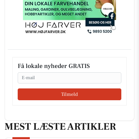
Få lokale nyheder GRATIS
Email
Tilmeld
MEST LÆSTE ARTIKLER