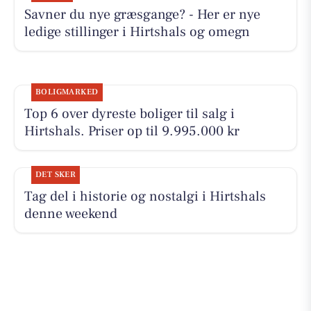
Savner du nye græsgange? - Her er nye
ledige stillinger i Hirtshals og omegn
BOLIGMARKED
Top 6 over dyreste boliger til salg i
Hirtshals. Priser op til 9.995.000 kr
DET SKER
Tag del i historie og nostalgi i Hirtshals
denne weekend