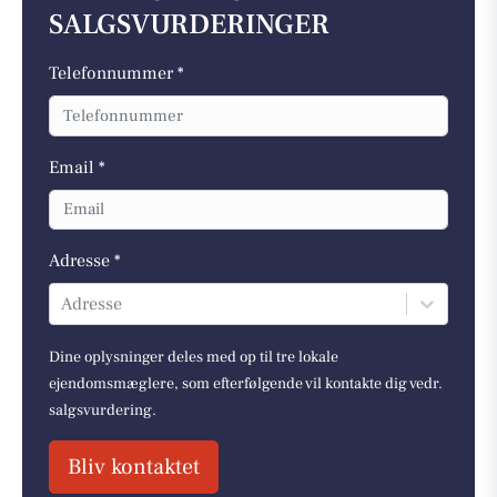
SALGSVURDERINGER
Telefonnummer *
Email *
Adresse *
Adresse
Dine oplysninger deles med op til tre lokale
ejendomsmæglere, som efterfølgende vil kontakte dig vedr.
salgsvurdering.
Bliv kontaktet