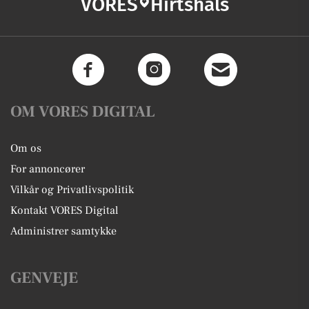
VORES
Hirtshals
OM VORES DIGITAL
Om os
For annoncører
Vilkår og Privatlivspolitik
Kontakt VORES Digital
Administrer samtykke
GENVEJE