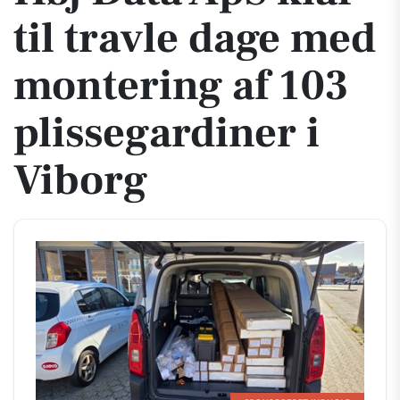
til travle dage med
montering af 103
plissegardiner i
Viborg