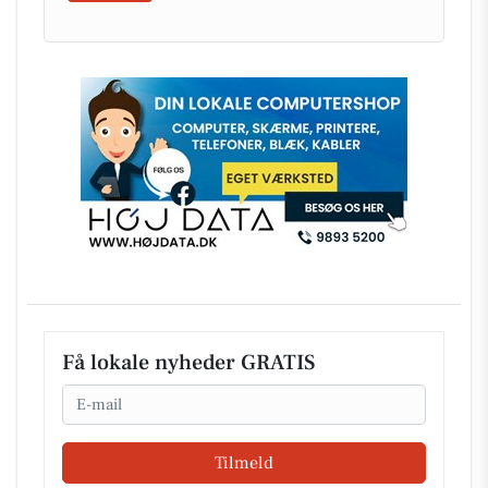
Få lokale nyheder GRATIS
Email
Tilmeld