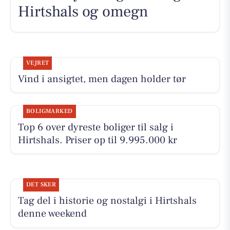
Hirtshals og omegn
VEJRET
Vind i ansigtet, men dagen holder tør
BOLIGMARKED
Top 6 over dyreste boliger til salg i
Hirtshals. Priser op til 9.995.000 kr
DET SKER
Tag del i historie og nostalgi i Hirtshals
denne weekend