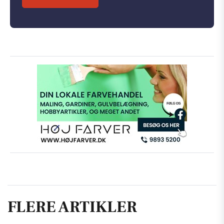
FLERE ARTIKLER