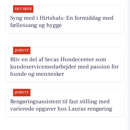
DET SKER
Syng med i Hirtshals: En formiddag med
fællessang og hygge
JOBNYT
Bliv en del af Secas Hundecenter som
kundeservicemedarbejder med passion for
hunde og mennesker
JOBNYT
Rengøringsassistent til fast stilling med
varierede opgaver hos Lauras rengøring