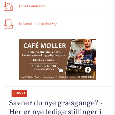
Opret mindeside
Indsend dit læserbidrag
JOBNYT
Savner du nye græsgange? -
Her er nye ledige stillinger i