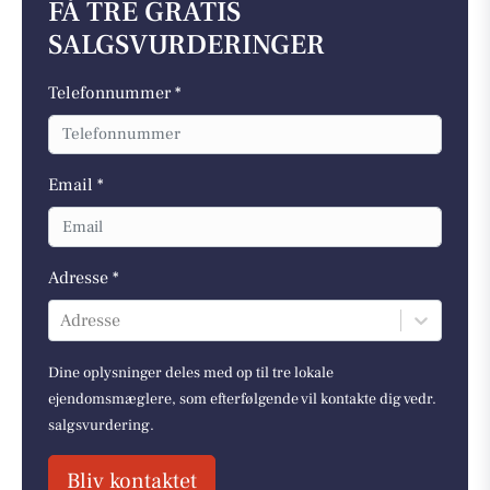
FÅ TRE GRATIS
SALGSVURDERINGER
Telefonnummer *
Email *
Adresse *
Adresse
Dine oplysninger deles med op til tre lokale
ejendomsmæglere, som efterfølgende vil kontakte dig vedr.
salgsvurdering.
Bliv kontaktet