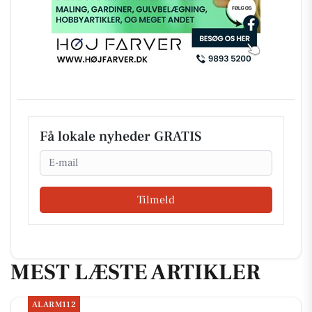
Få lokale nyheder GRATIS
Email
Tilmeld
MEST LÆSTE ARTIKLER
ALARM112