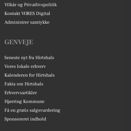
Vilkår og Privatlivspolitik
Kontakt VORES Digital
Administrer samtykke
GENVEJE
Seneste nyt fra Hirtshals
Vores lokale erhverv
Kalenderen for Hirtshals
Fakta om Hirtshals
Erhvervsartikler
Hjørring Kommune
Få en gratis salgsvurdering
Sponsoreret indhold