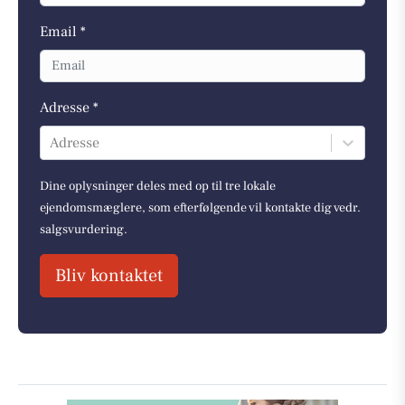
Email *
Adresse *
Adresse
Dine oplysninger deles med op til tre lokale
ejendomsmæglere, som efterfølgende vil kontakte dig vedr.
salgsvurdering.
Bliv kontaktet