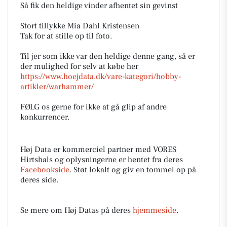
Så fik den heldige vinder afhentet sin gevinst
Stort tillykke Mia Dahl Kristensen
Tak for at stille op til foto.
Til jer som ikke var den heldige denne gang, så er
der mulighed for selv at købe her
https://www.hoejdata.dk/vare-kategori/hobby-
artikler/warhammer/
FØLG os gerne for ikke at gå glip af andre
konkurrencer.
Høj Data er kommerciel partner med VORES
Hirtshals og oplysningerne er hentet fra deres
Facebookside
. Støt lokalt og giv en tommel op på
deres side.
Se mere om Høj Datas på deres
hjemmeside
.