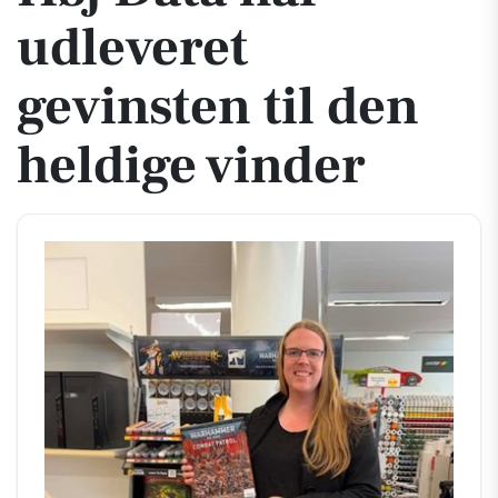
udleveret
gevinsten til den
heldige vinder