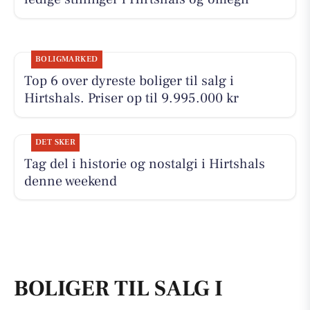
BOLIGMARKED
Top 6 over dyreste boliger til salg i
Hirtshals. Priser op til 9.995.000 kr
DET SKER
Tag del i historie og nostalgi i Hirtshals
denne weekend
BOLIGER TIL SALG I