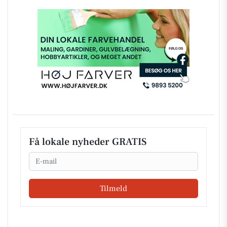
Få lokale nyheder GRATIS
Email
Tilmeld