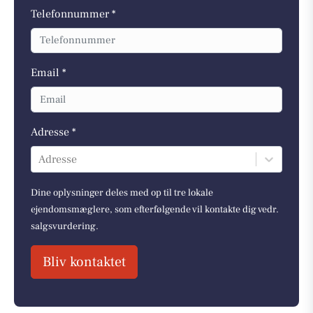
Telefonnummer *
Email *
Adresse *
Adresse
Dine oplysninger deles med op til tre lokale
ejendomsmæglere, som efterfølgende vil kontakte dig vedr.
salgsvurdering.
Bliv kontaktet