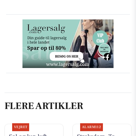
FLERE ARTIKLER
VEJRET
ALARM112