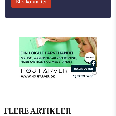
Bliv kontaktet
FLERE ARTIKLER