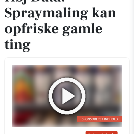
Spraymaling kan
opfriske gamle
ting