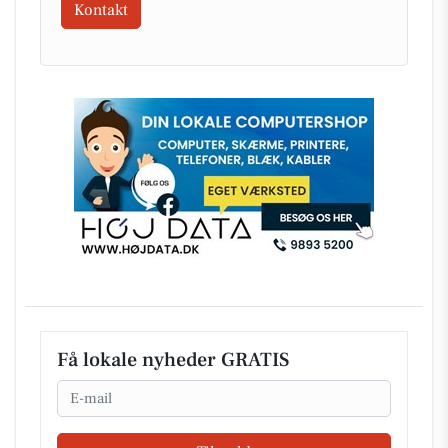
Kontakt
Få lokale nyheder GRATIS
Email