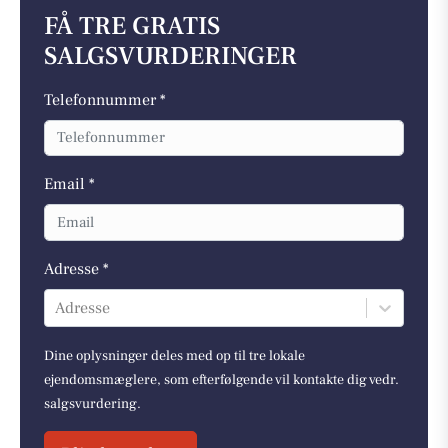
FÅ TRE GRATIS
SALGSVURDERINGER
Telefonnummer *
Email *
Adresse *
Adresse
Dine oplysninger deles med op til tre lokale
ejendomsmæglere, som efterfølgende vil kontakte dig vedr.
salgsvurdering.