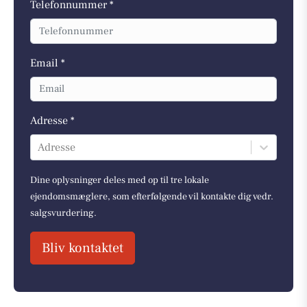
Telefonnummer *
Email *
Adresse *
Adresse
Dine oplysninger deles med op til tre lokale
ejendomsmæglere, som efterfølgende vil kontakte dig vedr.
salgsvurdering.
Bliv kontaktet