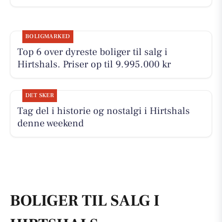
BOLIGMARKED
Top 6 over dyreste boliger til salg i
Hirtshals. Priser op til 9.995.000 kr
DET SKER
Tag del i historie og nostalgi i Hirtshals
denne weekend
BOLIGER TIL SALG I