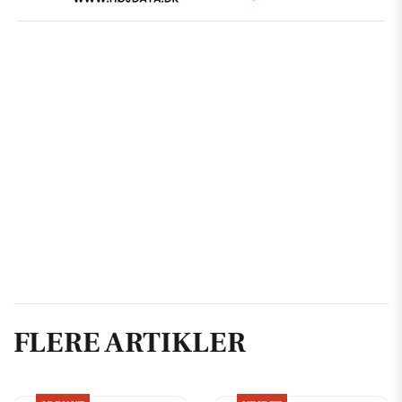
FLERE ARTIKLER