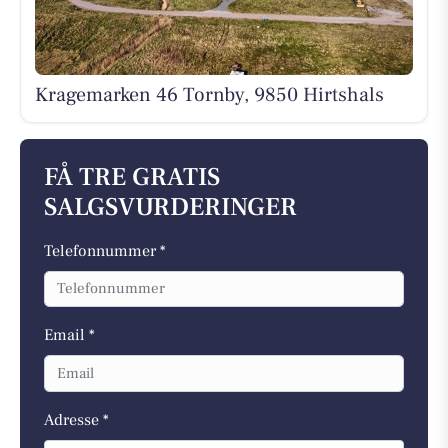
Kragemarken 46 Tornby, 9850 Hirtshals
FÅ TRE GRATIS
SALGSVURDERINGER
Telefonnummer *
Email *
Adresse *