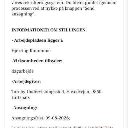
vores rekrutteringssystem. Du bliver guidet igennem
processen ved at trykke på knappen "Send
ansøgning".
INFORMATIONER OM STILLINGEN:
- Arbejdspladsen ligger i:
Hjørring Kommune
-Virksomheden tilbyder:
dagarbejde
-Arbejdsgiver:
Tornby Undervisningssted, Hovedvejen, 9850
Hirtshals
-Ansøgning:
Ansøgningsfrist: 09-08-2026;