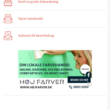
Send en gratis lykønskning
Opret mindeside
Indsend dit læserbidrag