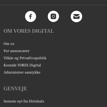
OM VORES DIGITAL
Om os
For annoncører
Vilkår og Privatlivspolitik
Kontakt VORES Digital
Administrer samtykke
GENVEJE
Seneste nyt fra Hirtshals