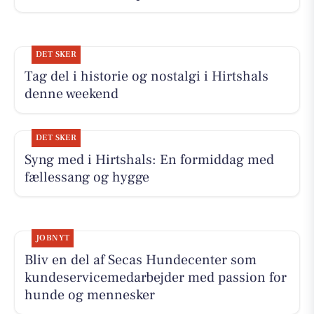
DET SKER
Tag del i historie og nostalgi i Hirtshals
denne weekend
DET SKER
Syng med i Hirtshals: En formiddag med
fællessang og hygge
JOBNYT
Bliv en del af Secas Hundecenter som
kundeservicemedarbejder med passion for
hunde og mennesker