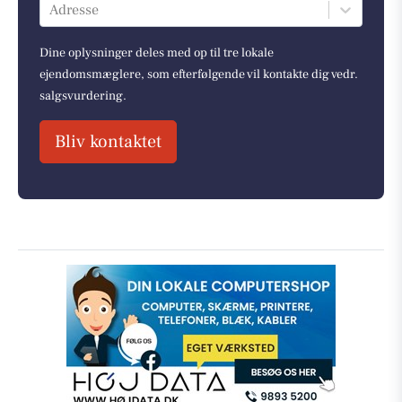
Adresse
Dine oplysninger deles med op til tre lokale
ejendomsmæglere, som efterfølgende vil kontakte dig vedr.
salgsvurdering.
Bliv kontaktet