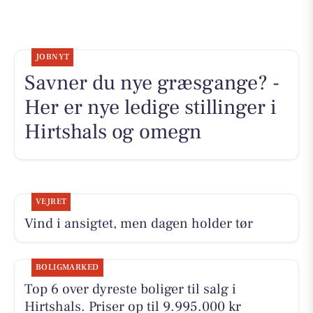
JOBNYT
Savner du nye græsgange? -
Her er nye ledige stillinger i
Hirtshals og omegn
VEJRET
Vind i ansigtet, men dagen holder tør
BOLIGMARKED
Top 6 over dyreste boliger til salg i
Hirtshals. Priser op til 9.995.000 kr