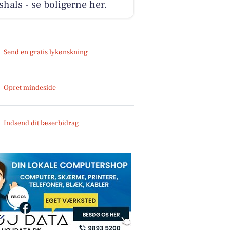
shals - se boligerne her.
Send en gratis lykønskning
Opret mindeside
Indsend dit læserbidrag