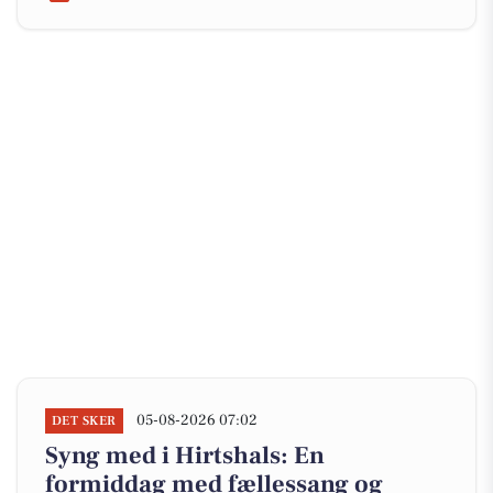
05-08-2026 07:02
DET SKER
Syng med i Hirtshals: En
formiddag med fællessang og