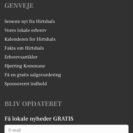
GENVEJE
Seneste nyt fra Hirtshals
Vores lokale erhverv
Kalenderen for Hirtshals
Fakta om Hirtshals
Erhvervsartikler
Hjørring Kommune
Få en gratis salgsvurdering
Sponsoreret indhold
BLIV OPDATERET
Få lokale nyheder GRATIS
Email