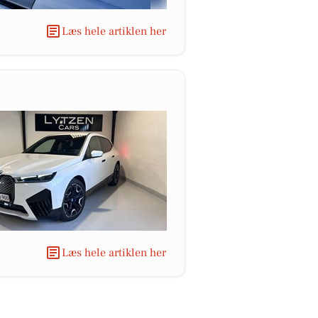
Læs hele artiklen her
Læs hele artiklen her