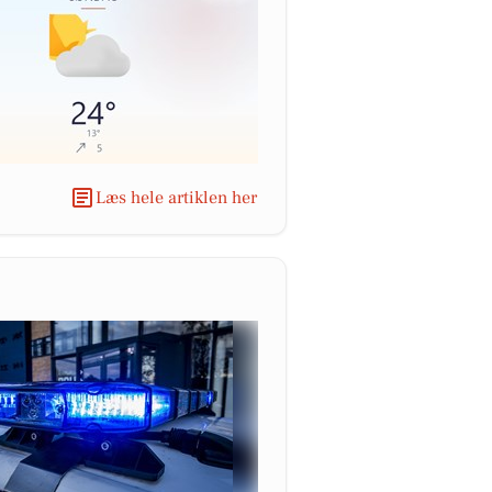
Læs hele artiklen her