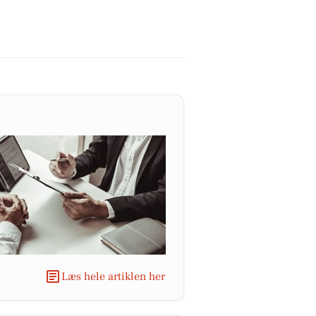
Læs hele artiklen her