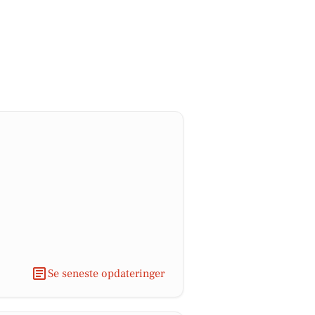
Se seneste opdateringer