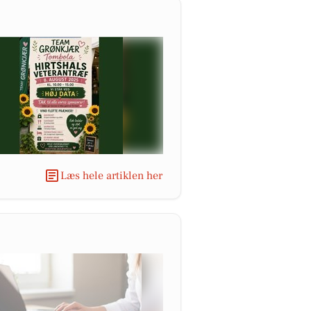
Læs hele artiklen her