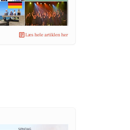
Læs hele artiklen her