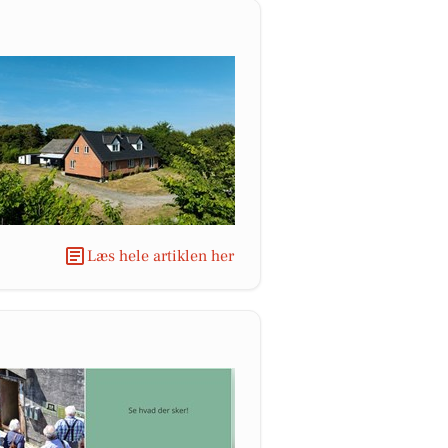
Læs hele artiklen her