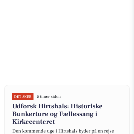
5 timer siden
DET SKER
Udforsk Hirtshals: Historiske
Bunkerture og Fællessang i
Kirkecenteret
Den kommende uge i Hirtshals byder på en rejse