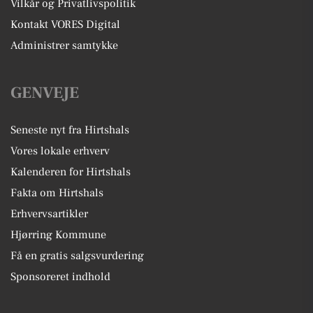
Vilkår og Privatlivspolitik
Kontakt VORES Digital
Administrer samtykke
GENVEJE
Seneste nyt fra Hirtshals
Vores lokale erhverv
Kalenderen for Hirtshals
Fakta om Hirtshals
Erhvervsartikler
Hjørring Kommune
Få en gratis salgsvurdering
Sponsoreret indhold